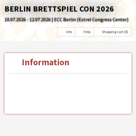
BERLIN BRETTSPIEL CON 2026
10.07.2026 - 12.07.2026
| ECC Berlin (Estrel Congress Center)
Info
Help
Shopping cart (0)
Information