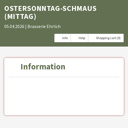
OSTERSONNTAG-SCHMAUS
(MITTAG)
05.04.2026
| Brasserie Ehrlich
Info
Help
Shopping cart (0)
Information