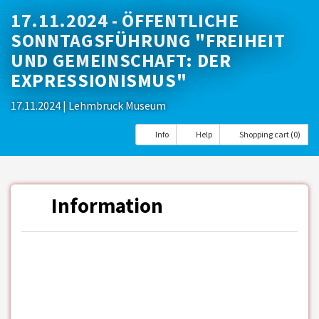
17.11.2024 - ÖFFENTLICHE
SONNTAGSFÜHRUNG "FREIHEIT
UND GEMEINSCHAFT: DER
EXPRESSIONISMUS"
17.11.2024
| Lehmbruck Museum
Info
Help
Shopping cart (0)
Information