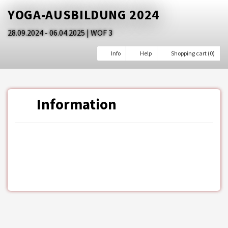
YOGA-AUSBILDUNG 2024
28.09.2024 - 06.04.2025
| WOF 3
Info
Help
Shopping cart (0)
Information