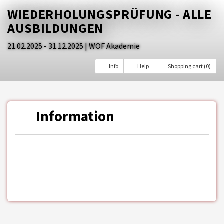
WIEDERHOLUNGSPRÜFUNG - ALLE
AUSBILDUNGEN
21.02.2025 - 31.12.2025
| WOF Akademie
Info
Help
Shopping cart (0)
Information