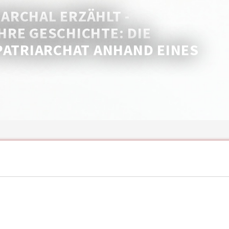
ARCHAL ERZÄHLT -
RE GESCHICHTE: DIE
PATRIARCHAT ANHAND EINES