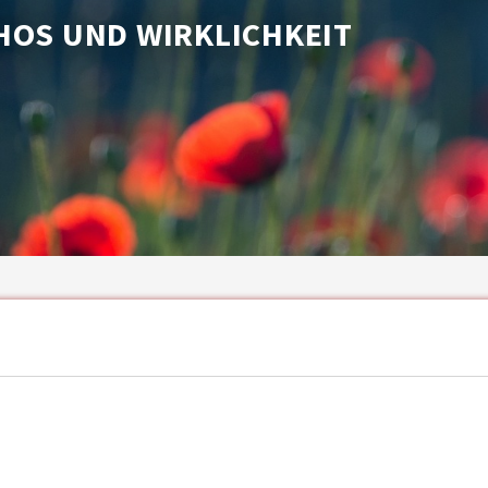
HOS UND WIRKLICHKEIT