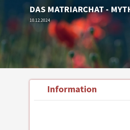
DAS MATRIARCHAT - MYT
10.12.2024
Information