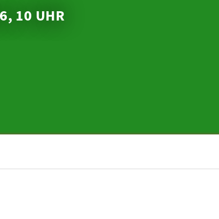
26, 10 UHR