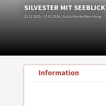
SILVESTER MIT SEEBLICK
31.12.2025 - 01.01.2026
| Gutsschänke Meersburg
Information