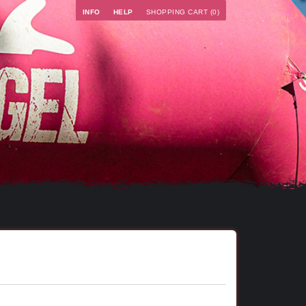
INFO
HELP
SHOPPING CART (0)