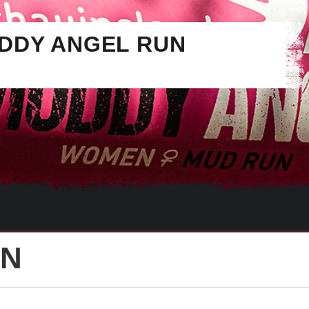
DDY ANGEL RUN
ON