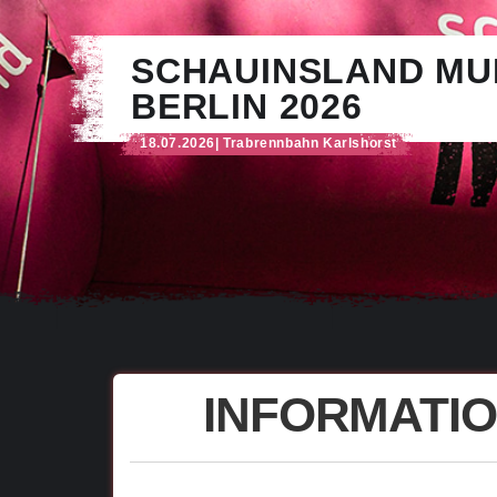
SCHAUINSLAND MU
BERLIN 2026
18.07.2026
| Trabrennbahn Karlshorst
INFORMATI