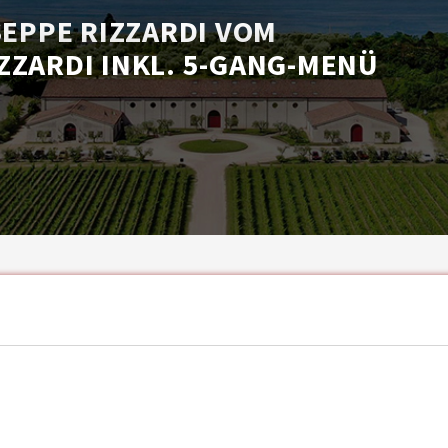
SEPPE RIZZARDI VOM
ZZARDI INKL. 5-GANG-MENÜ