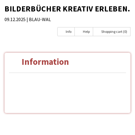
BILDERBÜCHER KREATIV ERLEBEN.
09.12.2025
| BLAU-WAL
Info
Help
Shopping cart (0)
Information