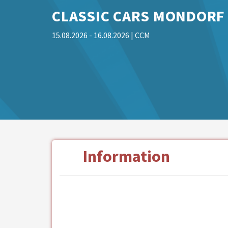
CLASSIC CARS MONDORF
15.08.2026 - 16.08.2026
| CCM
Information