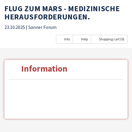
FLUG ZUM MARS - MEDIZINISCHE
HERAUSFORDERUNGEN.
23.10.2025
| Sanner Forum
Info
Help
Shopping cart (0)
Information