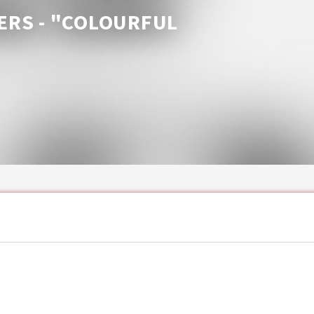
ERS - "COLOURFUL