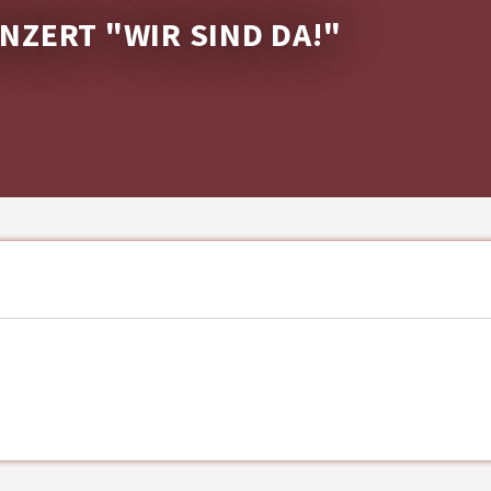
ZERT "WIR SIND DA!"