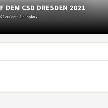
 DEM CSD DRESDEN 2021
021 auf dem Alaunplatz