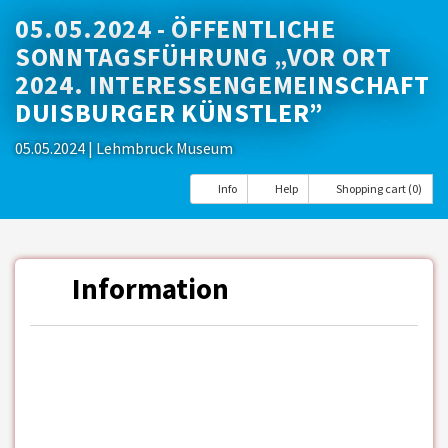
05.05.2024 - ÖFFENTLICHE
SONNTAGSFÜHRUNG „VOR ORT
2024. INTERESSENGEMEINSCHAFT
DUISBURGER KÜNSTLER”
05.05.2024
| Lehmbruck Museum
Info
Help
Shopping cart (0)
Information