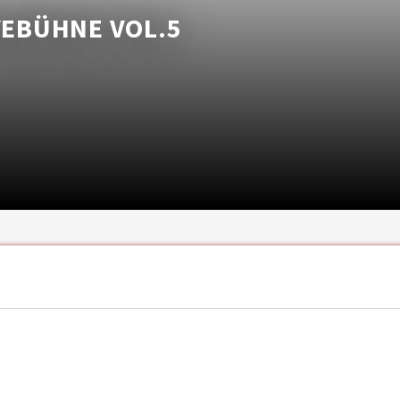
VEBÜHNE VOL.5