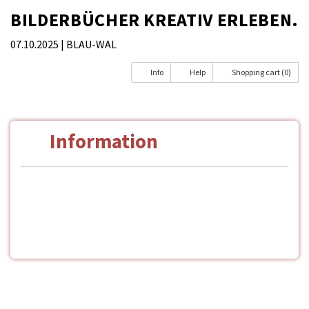
BILDERBÜCHER KREATIV ERLEBEN.
07.10.2025
| BLAU-WAL
Info
Help
Shopping cart (0)
Information