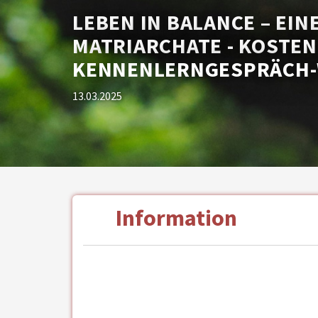
LEBEN IN BALANCE – EINE
MATRIARCHATE - KOSTE
KENNENLERNGESPRÄCH-
13.03.2025
Information