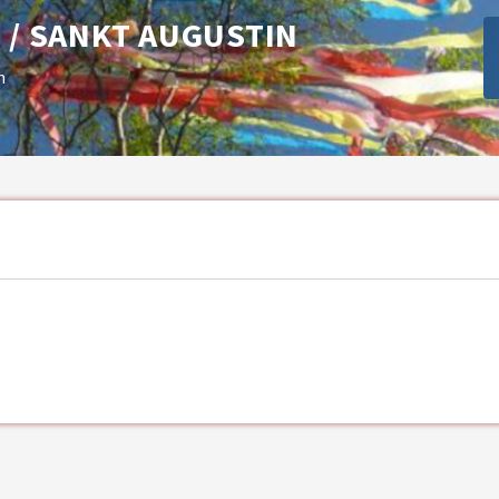
/ SANKT AUGUSTIN
n