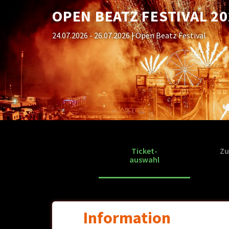
OPEN BEATZ FESTIVAL 20
24.07.2026 - 26.07.2026
| Open Beatz Festival
Ticket-
Zu
auswahl
Information