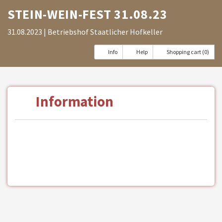
STEIN-WEIN-FEST 31.08.23
31.08.2023
| Betriebshof Staatlicher Hofkeller
Info
Help
Shopping cart (0)
Information