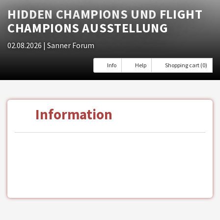
HIDDEN CHAMPIONS UND FLIGHT
CHAMPIONS AUSSTELLUNG
02.08.2026
| Sanner Forum
Info
Help
Shopping cart (0)
Information