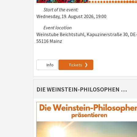
Start of the event:
Wednesday, 19. August 2026, 19:00
Event location
Weinstube Beichtstuhl, Kapuzinerstraße 30, DE
55116 Mainz
Info
Tickets
DIE WEINSTEIN-PHILOSOPHEN PRÄSENTIEREN: TATORT WEINGUT