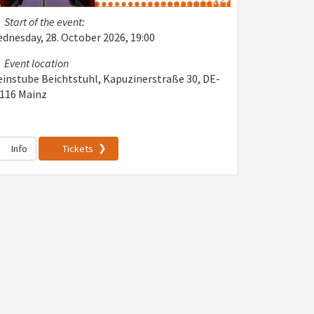
Start of the event:
dnesday, 28. October 2026, 19:00
Event location
instube Beichtstuhl, Kapuzinerstraße 30, DE-
116 Mainz
Info
Tickets