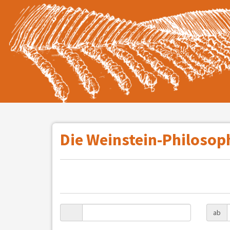
Die Weinstein-Philosop
ab