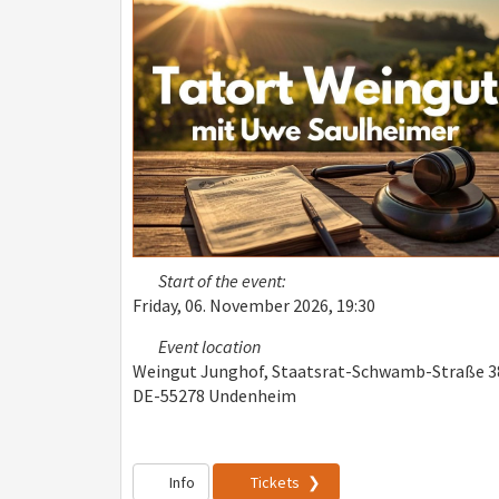
Start of the event:
Friday, 06. November 2026, 19:30
Event location
Weingut Junghof, Staatsrat-Schwamb-Straße 3
DE-55278 Undenheim
Info
Tickets