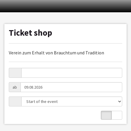
Ticket shop
Verein zum Erhalt von Brauchtum und Tradition
ab