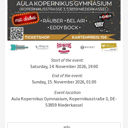
Start of the event:
Saturday, 14. November 2026, 19:00
End of the event:
Sunday, 15. November 2026, 01:00
Event location
Aula Kopernikus Gymnasium, Kopernikusstraße 3, DE-
53859 Niederkassel
Info