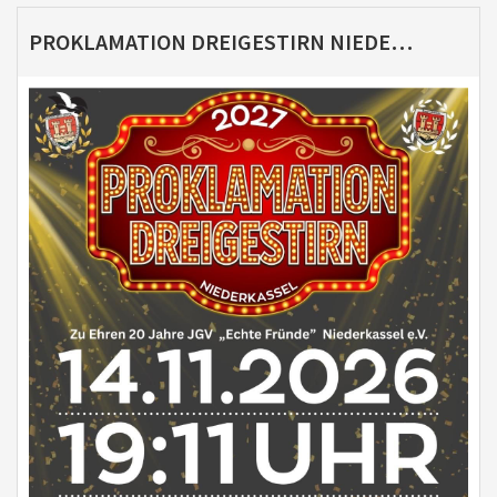
PROKLAMATION DREIGESTIRN NIEDERKASSEL 2027