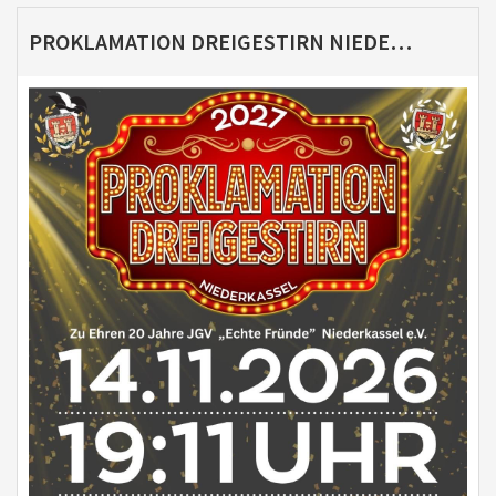
PROKLAMATION DREIGESTIRN NIEDERKASSEL 2027