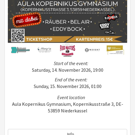
Start of the event:
Saturday, 14. November 2026, 19:00
End of the event:
Sunday, 15. November 2026, 01:00
Event location
Aula Kopernikus Gymnasium, Kopernikusstraße 3, DE-
53859 Niederkassel
Info