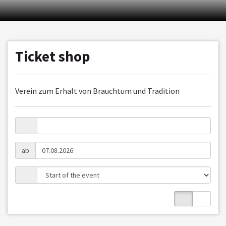
Ticket shop
Verein zum Erhalt von Brauchtum und Tradition
ab