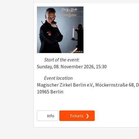
Start of the event:
Sunday, 08. November 2026, 15:30
Event location
Magischer Zirkel Berlin e.V., Möckernstraße 68, 
10965 Berlin
Info
Tickets