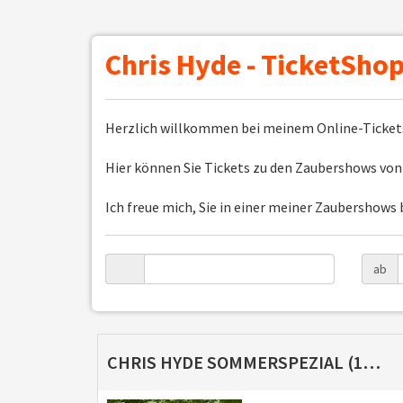
Chris Hyde - TicketSho
Herzlich willkommen bei meinem Online-Ticket
Hier können Sie Tickets zu den Zaubershows von m
Ich freue mich, Sie in einer meiner Zaubershows
ab
CHRIS HYDE SOMMERSPEZIAL (16.08.2026)