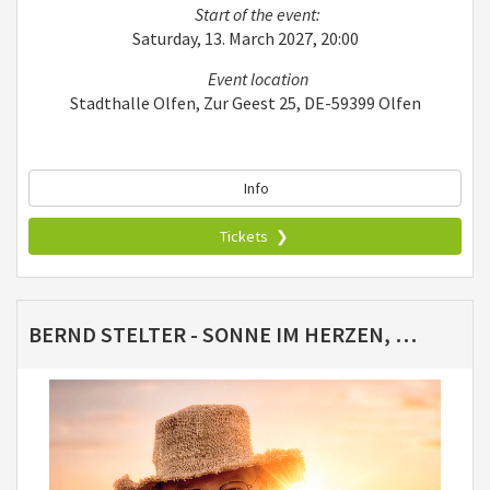
Start of the event:
Saturday, 13. March 2027, 20:00
Event location
Stadthalle Olfen, Zur Geest 25, DE-59399 Olfen
Info
Tickets
BERND STELTER - SONNE IM HERZEN, BLÖDSINN IM KOPP!