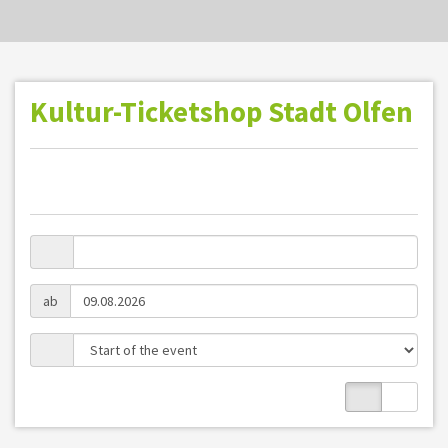
Kultur-Ticketshop Stadt Olfen
ab