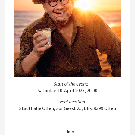
Start of the event:
Saturday, 10. April 2027, 20:00
Event location
Stadthalle Olfen, Zur Geest 25, DE-59399 Olfen
Info